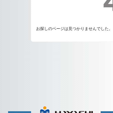
お探しのページは見つかりませんでした。