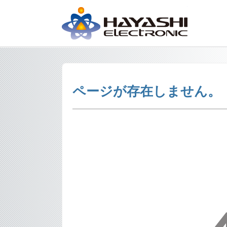
株式会社林
ページが存在しません。