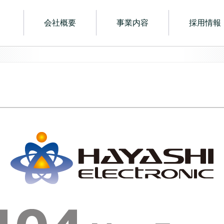
電子
会社概要
事業内容
採用情報