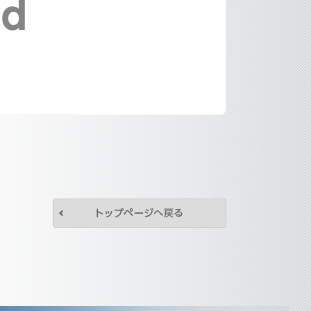
トップページへ戻
株式