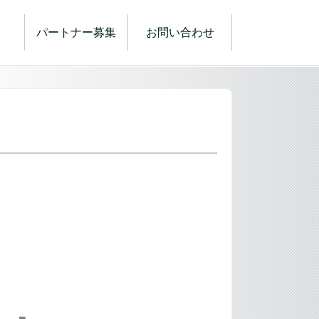
パートナー募集
お問い合わせ