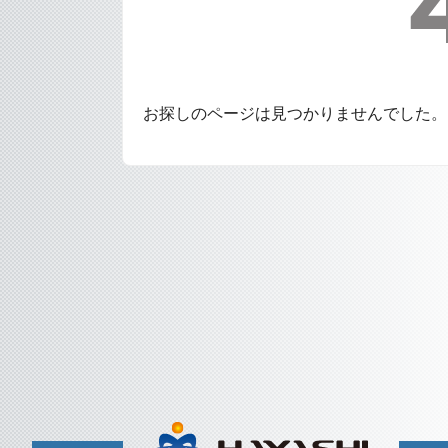
お探しのページは見つかりませんでした。