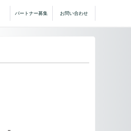
パートナー募集
お問い合わせ