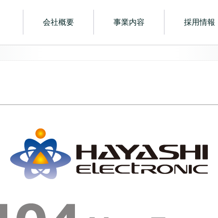
電子
会社概要
事業内容
採用情報