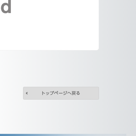
トップページへ戻
株式