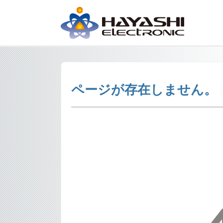
株式会社林
ページが存在しません。