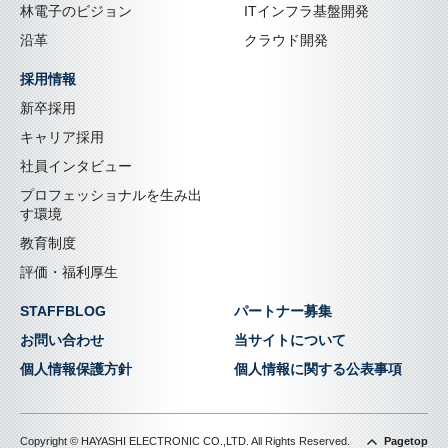
林電子のビジョン
ITインフラ基盤開発
沿革
クラウド開発
採用情報
新卒採用
キャリア採用
社員インタビュー
プロフェッショナルを生み出
す環境
教育制度
評価・福利厚生
STAFFBLOG
パートナー募集
お問い合わせ
当サイトについて
個人情報保護方針
個人情報に関する公表事項
Copyright © HAYASHI ELECTRONIC CO.,LTD. All Rights Reserved.
Pagetop