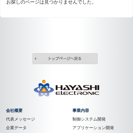
お探しのページは見つかりませんでした。
トップページへ戻
株式会社林電子
会社概要
事業内容
代表メッセージ
制御システム開発
企業データ
アプリケーション開発