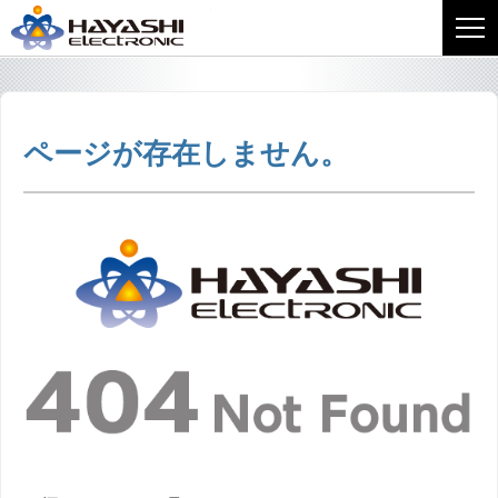
株式会社林電子
ページが存在しません。