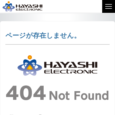
株式会社林電子
ページが存在しません。