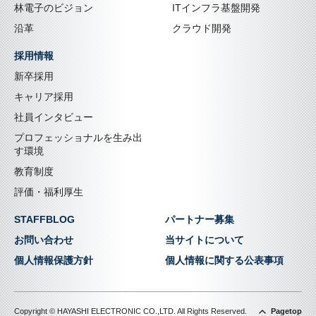
林電子のビジョン
ITインフラ基盤開発
沿革
クラウド開発
採用情報
新卒採用
キャリア採用
社員インタビュー
プロフェッショナルを生み出
す環境
教育制度
評価・福利厚生
STAFFBLOG
パートナー募集
お問い合わせ
当サイトについて
個人情報保護方針
個人情報に関する公表事項
Copyright © HAYASHI ELECTRONIC CO.,LTD. All Rights Reserved.
Pagetop