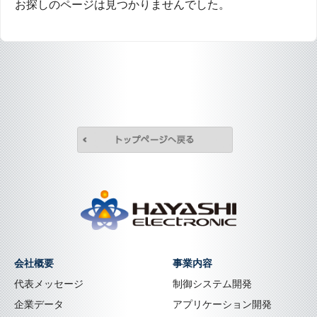
お探しのページは見つかりませんでした。
トップページへ戻
株式会社林電子
会社概要
事業内容
代表メッセージ
制御システム開発
企業データ
アプリケーション開発