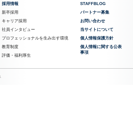
採用情報
STAFFBLOG
新卒採用
パートナー募集
キャリア採用
お問い合わせ
社員インタビュー
当サイトについて
プロフェッショナルを生み出す環境
個人情報保護方針
教育制度
個人情報に関する公表
事項
評価・福利厚生
.