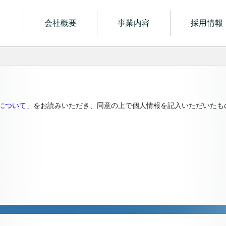
電子
会社概要
事業内容
採用情報
について
」をお読みいただき、同意の上で個人情報を記入いただいたも