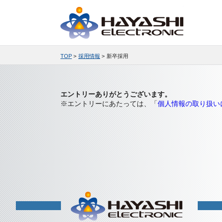
株式会社林
TOP
>
採用情報
>
新卒採用
エントリーありがとうございます。
※エントリーにあたっては、「
個人情報の取り扱い