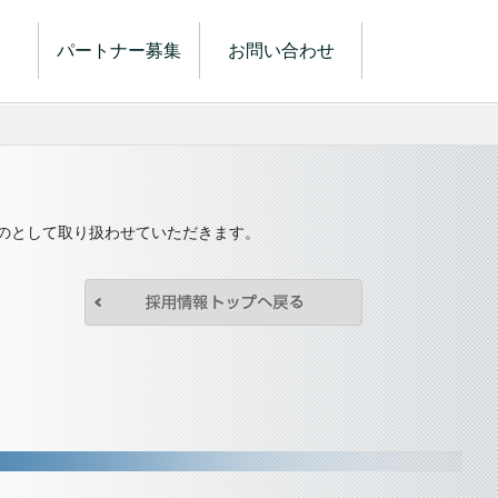
パートナー募集
お問い合わせ
のとして取り扱わせていただきます。
採用情報トップへ
株式