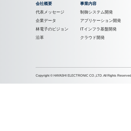
会社概要
事業内容
代表メッセージ
制御システム開発
企業データ
アプリケーション開発
林電子のビジョン
ITインフラ基盤開発
沿革
クラウド開発
Copyright © HAYASHI ELECTRONIC CO.,LTD. All Rights Reserved